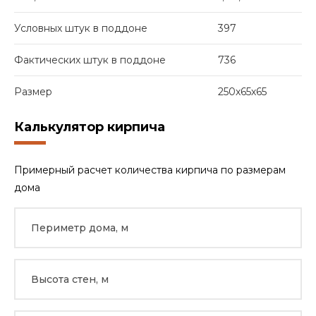
Условных штук в поддоне
397
Фактических штук в поддоне
736
Размер
250х65х65
Калькулятор кирпича
Примерный расчет количества кирпича по размерам
дома