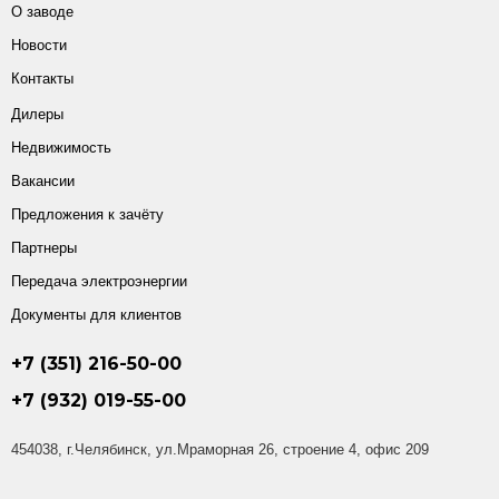
О заводе
Новости
Контакты
Дилеры
Недвижимость
Вакансии
Предложения к зачёту
Партнеры
Передача электроэнергии
Документы для клиентов
+7 (351) 216-50-00
+7 (932) 019-55-00
454038, г.Челябинск, ул.Мраморная 26, строение 4, офис 209