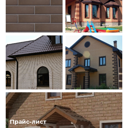
Прайс-лист