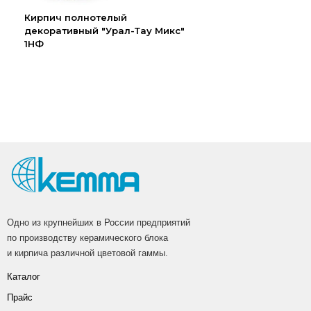
Кирпич полнотелый
декоративный "Урал-Тау Микс"
1НФ
Одно из крупнейших в России предприятий
по производству керамического блока
и кирпича различной цветовой гаммы.
Каталог
Прайс