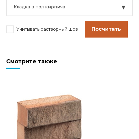
▾
Кладка в пол кирпича
Посчитать
Учитывать растворный шов
Смотрите также