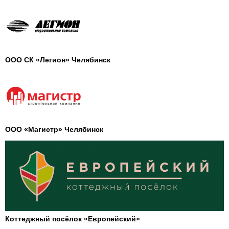
ООО СК «Легион» Челябинск
ООО «Магистр» Челябинск
Коттеджный посёлок «Европейский»