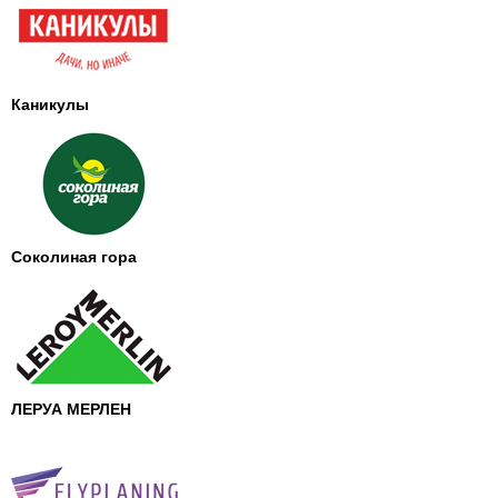
Партнеры
Личный кабинет
Корзина
Каникулы
Избранное
Соколиная гора
ЛЕРУА МЕРЛЕН