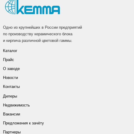
Одно из крупнейших в России предприятий
по производству керамического блока
и кирпича различной цветовой гаммы.
Каталог
Прайс
О заводе
Новости
Контакты
Дилеры
Недвижимость
Вакансии
Предложения к зачёту
Партнеры