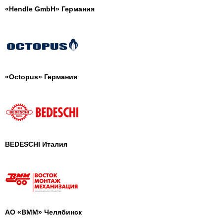
«Hendle GmbH» Германия
«Octopus» Германия
BEDESCHI Италия
АО «ВММ» Челябинск